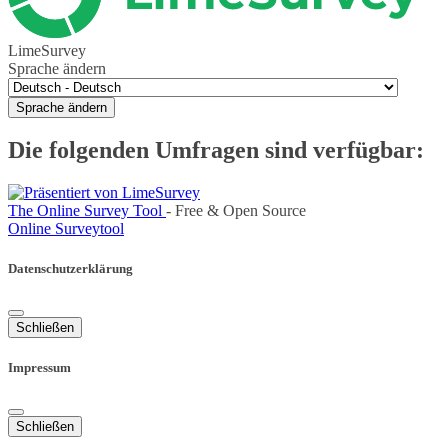
LimeSurvey
Sprache ändern
Sprache ändern
Die folgenden Umfragen sind verfügbar:
The Online Survey Tool
- Free & Open Source
Online Surveytool
Datenschutzerklärung
Schließen
Impressum
Schließen